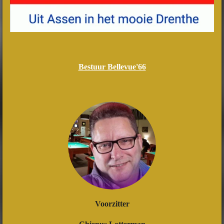
Bestuur Bellevue'66
Voorzitter