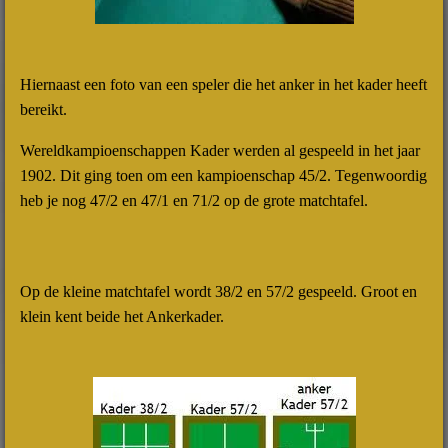
Hiernaast een foto van een speler die het anker in het kader heeft
bereikt.
Wereldkampioenschappen Kader werden al gespeeld in het jaar
1902. Dit ging toen om een kampioenschap 45/2. Tegenwoordig
heb je nog 47/2 en 47/1 en 71/2 op de grote matchtafel.
Op de kleine matchtafel wordt 38/2 en 57/2 gespeeld. Groot en
klein kent beide het Ankerkader.