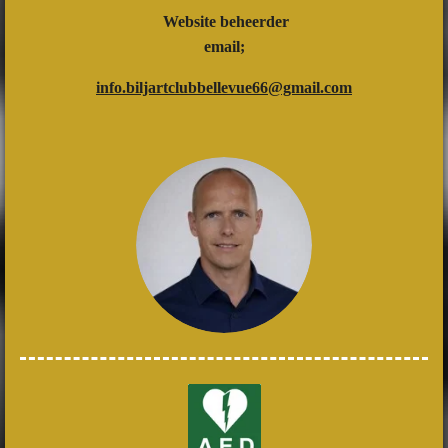
Website beheerder
email;
info.biljartclubbellevue66@gmail.com