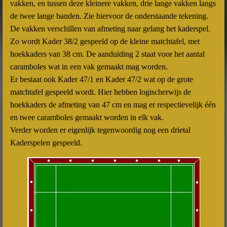
vakken, en tussen deze kleinere vakken, drie lange vakken langs
de twee lange banden. Zie hiervoor de onderstaande tekening.
De vakken verschillen van afmeting naar gelang het kaderspel.
Zo wordt Kader 38/2 gespeeld op de kleine matchtafel, met
hoekkaders van 38 cm. De aanduiding 2 staat voor het aantal
caramboles wat in een vak gemaakt mag worden.
Er bestaat ook Kader 47/1 en Kader 47/2 wat op de grote
matchtafel gespeeld wordt. Hier hebben logischerwijs de
hoekkaders de afmeting van 47 cm en mag er respectievelijk één
en twee caramboles gemaakt worden in elk vak.
Verder worden er eigenlijk tegenwoordig nog een drietal
Kaderspelen gespeeld.