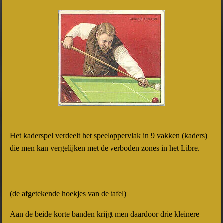
Het kaderspel verdeelt het speeloppervlak in 9 vakken (kaders)
die men kan vergelijken met de verboden zones in het Libre.
(de afgetekende hoekjes van de tafel)
Aan de beide korte banden krijgt men daardoor drie kleinere