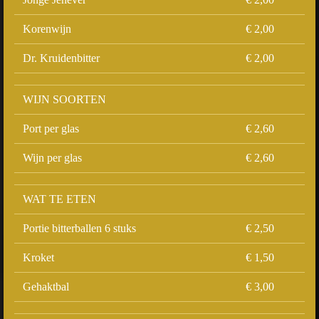
Korenwijn
€ 2,00
Dr. Kruidenbitter
€ 2,00
WIJN SOORTEN
Port per glas
€ 2,60
Wijn per glas
€ 2,60
WAT TE ETEN
Portie bitterballen 6 stuks
€ 2,50
Kroket
€ 1,50
Gehaktbal
€ 3,00