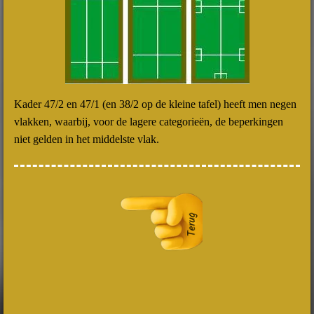
Kader 47/2 en 47/1 (en 38/2 op de kleine tafel) heeft men negen
vlakken, waarbij, voor de lagere categorieën, de beperkingen
niet gelden in het middelste vlak.