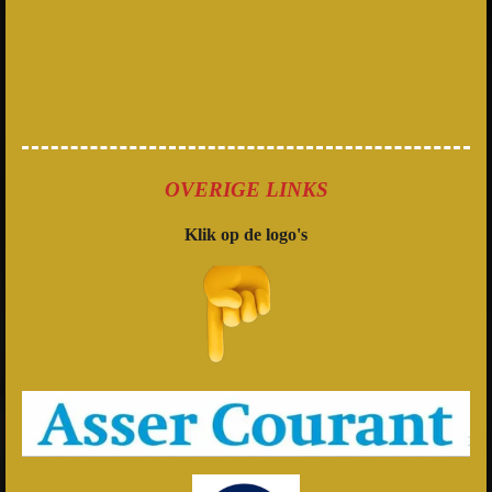
OVERIGE LINKS
Klik op de logo's