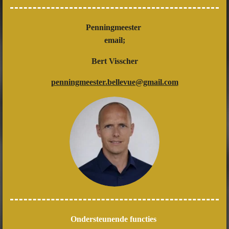
Penningmeester
email;
Bert Visscher
penningmeester.bellevue@gmail.com
Ondersteunende functies