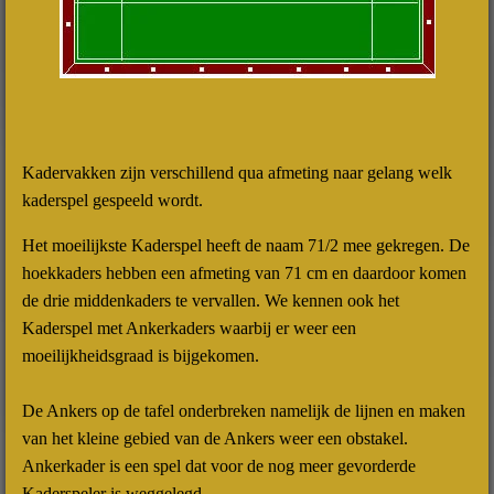
Kadervakken zijn verschillend qua afmeting naar gelang welk
kaderspel gespeeld wordt.
Het moeilijkste Kaderspel heeft de naam 71/2 mee gekregen. De
hoekkaders hebben een afmeting van 71 cm en daardoor komen
de drie middenkaders te vervallen. We kennen ook het
Kaderspel met Ankerkaders waarbij er weer een
moeilijkheidsgraad is bijgekomen.
De Ankers op de tafel onderbreken namelijk de lijnen en maken
van het kleine gebied van de Ankers weer een obstakel.
Ankerkader is een spel dat voor de nog meer gevorderde
Kaderspeler is weggelegd.