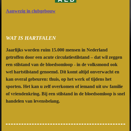
Aanwezig in clubgebouw
WAT IS HARTFALEN
Jaarlijks worden ruim 15.000 mensen in Nederland
getroffen door een acute circulatiestilstand – dat wil zeggen
een stilstand van de bloedsomloop - in de volksmond ook
wel hartstilstand genoemd. Dit komt altijd onverwacht en
kan overal gebeuren: thuis, op het werk of tijdens het
sporten. Het kan u zelf overkomen of iemand uit uw familie
of vriendenkring. Bij een stilstand in de bloedsomloop is snel
handelen van levensbelang.