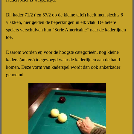
Bij kader 71/2 ( en 57/2 op de kleine tafel) heeft men slechts 6
vlakken, hier gelden de beperkingen in elk vlak. De betere
spelers verschuiven hun "Serie Americaine" naar de kaderlijnen
toe.
Daarom worden er, voor de hoogste categorieën, nog kleine
kaders (ankers) toegevoegd waar de kaderlijnen aan de band
komen. Deze vorm van kaderspel wordt dan ook ankerkader
genoemd.