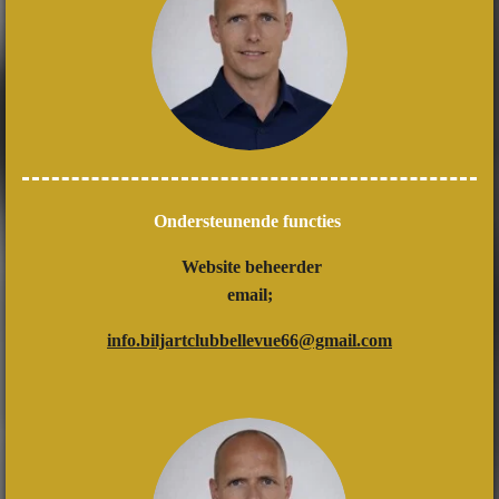
Ondersteunende functies
Website beheerder
email;
info.biljartclubbellevue66@gmail.com