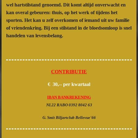
wel hartstilstand genoemd. Dit komt altijd onverwacht en
kan overal gebeuren: thuis, op het werk of tijdens het
sporten. Het kan u zelf overkomen of iemand uit uw familie
of vriendenkring. Bij een stilstand in de bloedsomloop is snel
handelen van levensbelang.
CONTRIBUTIE
€ 30,--
per kwartaal
IBAN BANKREKENING
NL22 RABO 0392 8042 63
G. Smit Biljartclub Bellevue'66