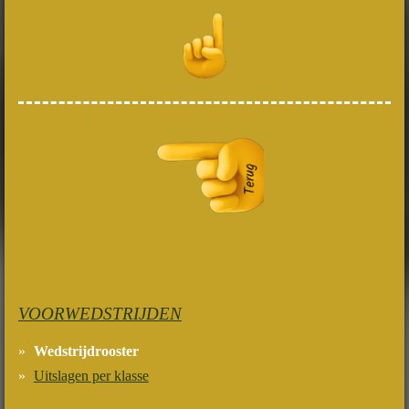
VOORWEDSTRIJDEN
Wedstrijdrooster
Uitslagen per klasse