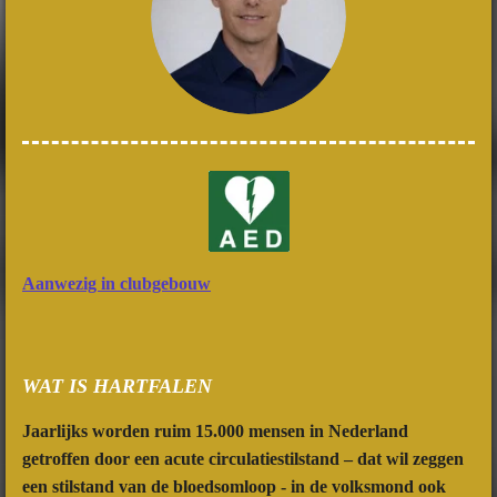
Aanwezig in clubgebouw
WAT IS HARTFALEN
Jaarlijks worden ruim 15.000 mensen in Nederland
getroffen door een acute circulatiestilstand – dat wil zeggen
een stilstand van de bloedsomloop - in de volksmond ook