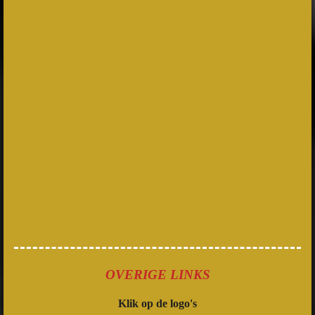
OVERIGE LINKS
Klik op de logo's