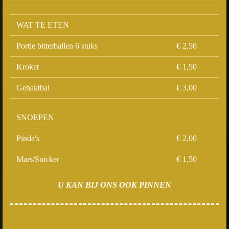
WAT TE ETEN
Portie bitterballen 6 stuks
€ 2,50
Kroket
€ 1,50
Gehaktbal
€ 3,00
SNOEPEN
Pinda's
€ 2,00
Mars/Snicker
€ 1,50
U KAN BIJ ONS OOK PINNEN