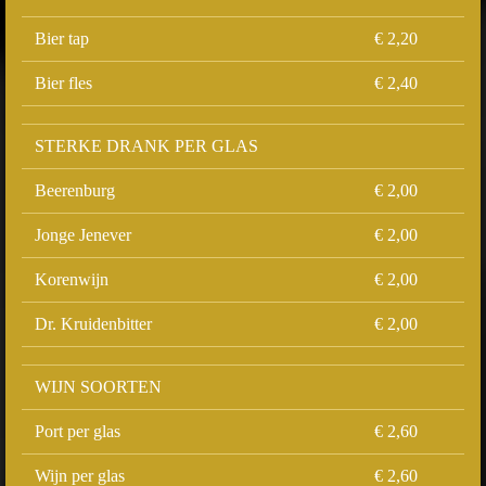
Bier tap
€ 2,20
Bier fles
€ 2,40
STERKE DRANK PER GLAS
Beerenburg
€ 2,00
Jonge Jenever
€ 2,00
Korenwijn
€ 2,00
Dr. Kruidenbitter
€ 2,00
WIJN SOORTEN
Port per glas
€ 2,60
Wijn per glas
€ 2,60